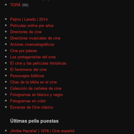
TORÁ
(88)
Pejino | Laredo | 2014
Películas online por años
Directores de cine
Directores musicales de cine
Actores cinematográficos
Cine por paises
Los protagonistas del cine
El cine y las películas históricas
El fenómeno del cine
Personajes bíblicos
Citas de la biblia en el cine
Colección de carteles de cine
Fotogramas en blanco y negro
Fotogramas en color
Escenas de Cine clásico
Últimas pelis puestas
¡Arriba Hazaña! | 1978 | Cine español