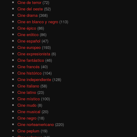
Cine de terror
(72)
Cine del oeste
(52)
Cine drama
(368)
Cine en blanco y negro
(113)
Cine épico
(86)
Cine erótico
(86)
Cine español
(47)
Cine europeo
(193)
Cine expresionista
(6)
Cine fantástico
(46)
Cine francés
(40)
Cine histórico
(104)
Cine independiente
(128)
Cine italiano
(58)
Cine latino
(23)
Cine místico
(100)
Cine mudo
(8)
Cine musical
(20)
Cine negro
(18)
Cine norteamericano
(220)
Cine peplum
(19)