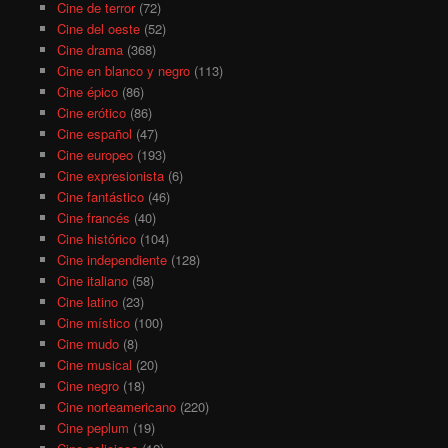
Cine de terror
(72)
Cine del oeste
(52)
Cine drama
(368)
Cine en blanco y negro
(113)
Cine épico
(86)
Cine erótico
(86)
Cine español
(47)
Cine europeo
(193)
Cine expresionista
(6)
Cine fantástico
(46)
Cine francés
(40)
Cine histórico
(104)
Cine independiente
(128)
Cine italiano
(58)
Cine latino
(23)
Cine místico
(100)
Cine mudo
(8)
Cine musical
(20)
Cine negro
(18)
Cine norteamericano
(220)
Cine peplum
(19)