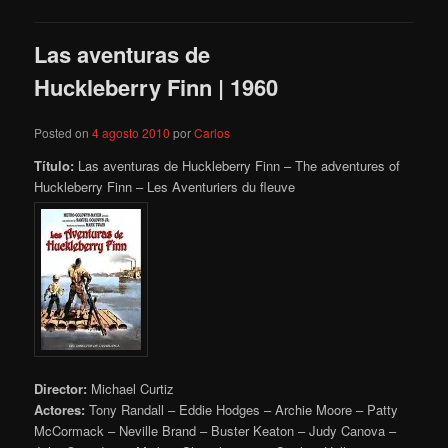
Las aventuras de
Huckleberry Finn | 1960
Posted on
4 agosto 2010
por
Carlos
Título:
Las aventuras de Huckleberry Finn – The adventures of
Huckleberry Finn – Les Aventuriers du fleuve
Director:
Michael Curtiz
Actores:
Tony Randall – Eddie Hodges – Archie Moore – Patty
McCormack – Neville Brand – Buster Keaton – Judy Canova –