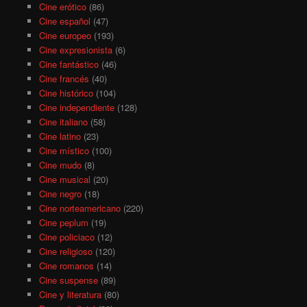
Cine erótico
(86)
Cine español
(47)
Cine europeo
(193)
Cine expresionista
(6)
Cine fantástico
(46)
Cine francés
(40)
Cine histórico
(104)
Cine independiente
(128)
Cine italiano
(58)
Cine latino
(23)
Cine místico
(100)
Cine mudo
(8)
Cine musical
(20)
Cine negro
(18)
Cine norteamericano
(220)
Cine peplum
(19)
Cine policiaco
(12)
Cine religioso
(120)
Cine romanos
(14)
Cine suspense
(89)
Cine y literatura
(80)