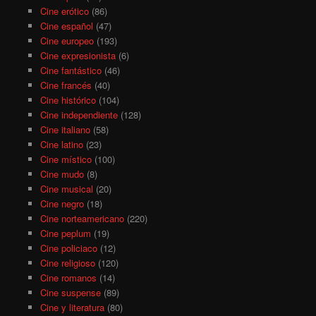
Cine erótico
(86)
Cine español
(47)
Cine europeo
(193)
Cine expresionista
(6)
Cine fantástico
(46)
Cine francés
(40)
Cine histórico
(104)
Cine independiente
(128)
Cine italiano
(58)
Cine latino
(23)
Cine místico
(100)
Cine mudo
(8)
Cine musical
(20)
Cine negro
(18)
Cine norteamericano
(220)
Cine peplum
(19)
Cine policiaco
(12)
Cine religioso
(120)
Cine romanos
(14)
Cine suspense
(89)
Cine y literatura
(80)