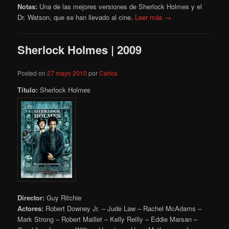
Notas:
Una de las mejores versiones de Sherlock Holmes y el
Dr. Watson, que se han llevado al cine.
Leer más →
Sherlock Holmes | 2009
Posted on
27 mayo 2010
por
Carlos
Título:
Sherlock Holmes
Director:
Guy Ritchie
Actores:
Robert Downey Jr. – Jude Law – Rachel McAdams –
Mark Strong – Robert Maillet – Kelly Reilly – Eddie Marsan –