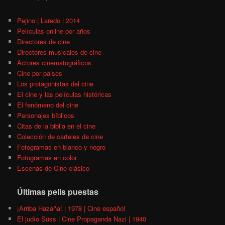
Pejino | Laredo | 2014
Películas online por años
Directores de cine
Directores musicales de cine
Actores cinematográficos
Cine por paises
Los protagonistas del cine
El cine y las películas históricas
El fenómeno del cine
Personajes bíblicos
Citas de la biblia en el cine
Colección de carteles de cine
Fotogramas en blanco y negro
Fotogramas en color
Escenas de Cine clásico
Últimas pelis puestas
¡Arriba Hazaña! | 1978 | Cine español
El judío Süss | Cine Propaganda Nazi | 1940