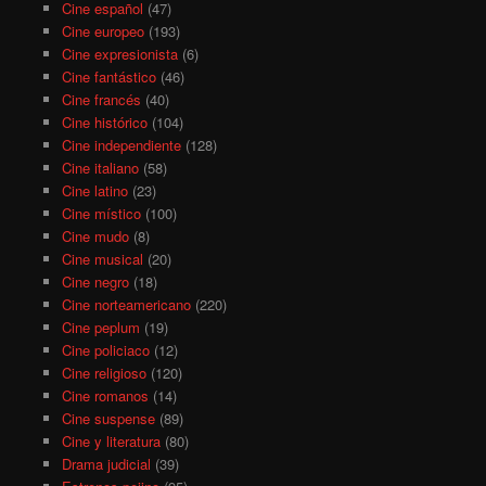
Cine español
(47)
Cine europeo
(193)
Cine expresionista
(6)
Cine fantástico
(46)
Cine francés
(40)
Cine histórico
(104)
Cine independiente
(128)
Cine italiano
(58)
Cine latino
(23)
Cine místico
(100)
Cine mudo
(8)
Cine musical
(20)
Cine negro
(18)
Cine norteamericano
(220)
Cine peplum
(19)
Cine policiaco
(12)
Cine religioso
(120)
Cine romanos
(14)
Cine suspense
(89)
Cine y literatura
(80)
Drama judicial
(39)