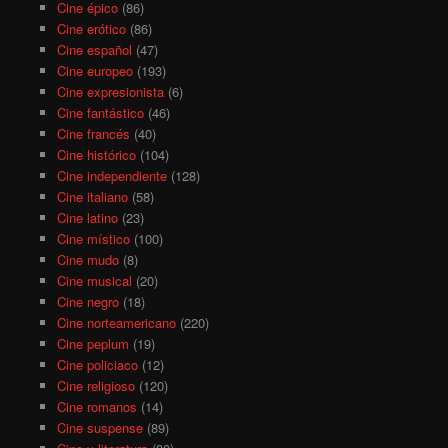
Cine épico
(86)
Cine erótico
(86)
Cine español
(47)
Cine europeo
(193)
Cine expresionista
(6)
Cine fantástico
(46)
Cine francés
(40)
Cine histórico
(104)
Cine independiente
(128)
Cine italiano
(58)
Cine latino
(23)
Cine místico
(100)
Cine mudo
(8)
Cine musical
(20)
Cine negro
(18)
Cine norteamericano
(220)
Cine peplum
(19)
Cine policiaco
(12)
Cine religioso
(120)
Cine romanos
(14)
Cine suspense
(89)