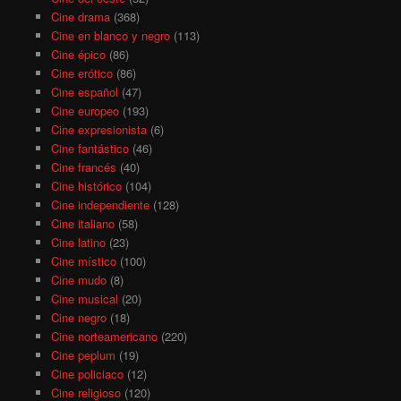
Cine drama
(368)
Cine en blanco y negro
(113)
Cine épico
(86)
Cine erótico
(86)
Cine español
(47)
Cine europeo
(193)
Cine expresionista
(6)
Cine fantástico
(46)
Cine francés
(40)
Cine histórico
(104)
Cine independiente
(128)
Cine italiano
(58)
Cine latino
(23)
Cine místico
(100)
Cine mudo
(8)
Cine musical
(20)
Cine negro
(18)
Cine norteamericano
(220)
Cine peplum
(19)
Cine policiaco
(12)
Cine religioso
(120)