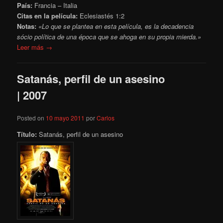
País:
Francia – Italia
Citas en la película:
Eclesiastés 1:2
Notas:
«Lo que se plantea en esta película, es la decadencia
sócio política de una época que se ahoga en su propia mierda.»
Leer más →
Satanás, perfil de un asesino
| 2007
Posted on
10 mayo 2011
por
Carlos
Título:
Satanás, perfil de un asesino