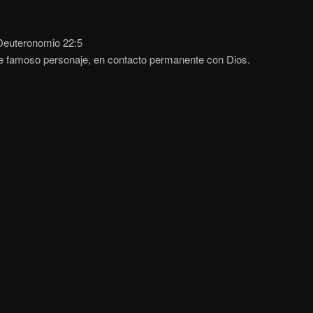
euteronomio 22:5
e famoso personaje, en contacto permanente con Dios.