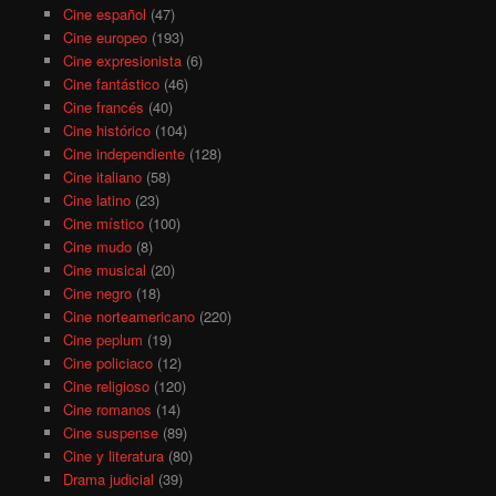
Cine español
(47)
Cine europeo
(193)
Cine expresionista
(6)
Cine fantástico
(46)
Cine francés
(40)
Cine histórico
(104)
Cine independiente
(128)
Cine italiano
(58)
Cine latino
(23)
Cine místico
(100)
Cine mudo
(8)
Cine musical
(20)
Cine negro
(18)
Cine norteamericano
(220)
Cine peplum
(19)
Cine policiaco
(12)
Cine religioso
(120)
Cine romanos
(14)
Cine suspense
(89)
Cine y literatura
(80)
Drama judicial
(39)