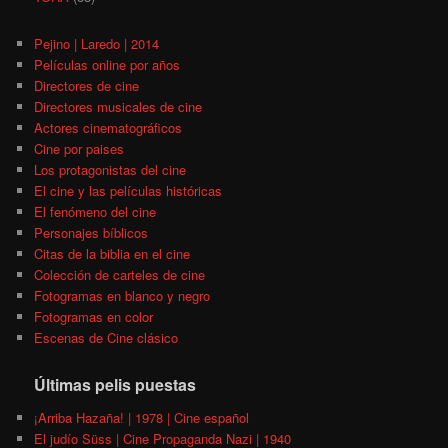
Pejino | Laredo | 2014
Películas online por años
Directores de cine
Directores musicales de cine
Actores cinematográficos
Cine por paises
Los protagonistas del cine
El cine y las películas históricas
El fenómeno del cine
Personajes bíblicos
Citas de la biblia en el cine
Colección de carteles de cine
Fotogramas en blanco y negro
Fotogramas en color
Escenas de Cine clásico
Últimas pelis puestas
¡Arriba Hazaña! | 1978 | Cine español
El judío Süss | Cine Propaganda Nazi | 1940