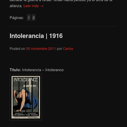
alianza,
Leer más →
Páginas:
1
2
Intolerancia | 1916
Posted on
30 noviembre 2011
por
Carlos
Título:
Intolerancia – Intolerance