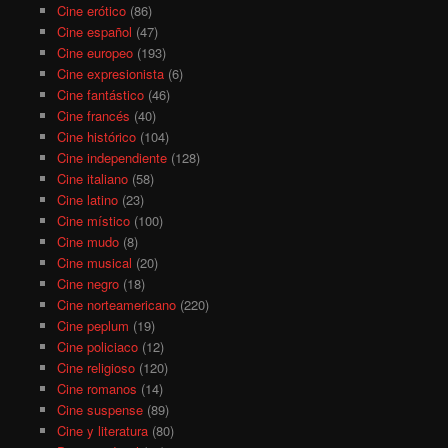
Cine erótico
(86)
Cine español
(47)
Cine europeo
(193)
Cine expresionista
(6)
Cine fantástico
(46)
Cine francés
(40)
Cine histórico
(104)
Cine independiente
(128)
Cine italiano
(58)
Cine latino
(23)
Cine místico
(100)
Cine mudo
(8)
Cine musical
(20)
Cine negro
(18)
Cine norteamericano
(220)
Cine peplum
(19)
Cine policiaco
(12)
Cine religioso
(120)
Cine romanos
(14)
Cine suspense
(89)
Cine y literatura
(80)