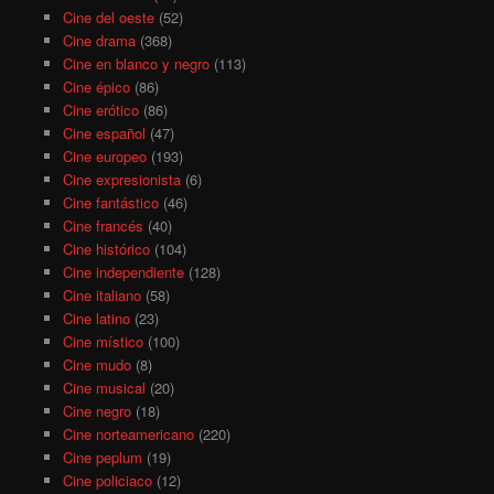
Cine del oeste
(52)
Cine drama
(368)
Cine en blanco y negro
(113)
Cine épico
(86)
Cine erótico
(86)
Cine español
(47)
Cine europeo
(193)
Cine expresionista
(6)
Cine fantástico
(46)
Cine francés
(40)
Cine histórico
(104)
Cine independiente
(128)
Cine italiano
(58)
Cine latino
(23)
Cine místico
(100)
Cine mudo
(8)
Cine musical
(20)
Cine negro
(18)
Cine norteamericano
(220)
Cine peplum
(19)
Cine policiaco
(12)