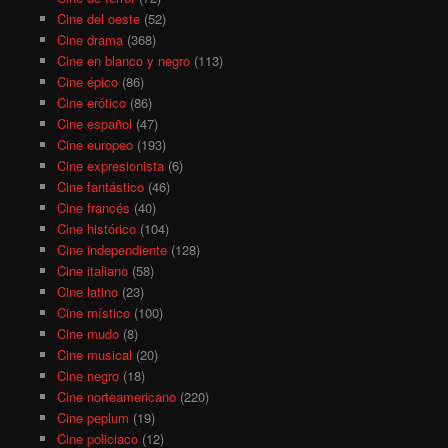
Cine del oeste
(52)
Cine drama
(368)
Cine en blanco y negro
(113)
Cine épico
(86)
Cine erótico
(86)
Cine español
(47)
Cine europeo
(193)
Cine expresionista
(6)
Cine fantástico
(46)
Cine francés
(40)
Cine histórico
(104)
Cine independiente
(128)
Cine italiano
(58)
Cine latino
(23)
Cine místico
(100)
Cine mudo
(8)
Cine musical
(20)
Cine negro
(18)
Cine norteamericano
(220)
Cine peplum
(19)
Cine policiaco
(12)