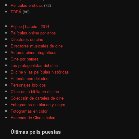
Películas eróticas
(72)
TORÁ
(88)
Pejino | Laredo | 2014
Películas online por años
Directores de cine
Directores musicales de cine
Actores cinematográficos
Cine por paises
Los protagonistas del cine
El cine y las películas históricas
El fenómeno del cine
Personajes bíblicos
Citas de la biblia en el cine
Colección de carteles de cine
Fotogramas en blanco y negro
Fotogramas en color
Escenas de Cine clásico
Últimas pelis puestas