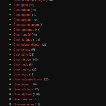
Cine épico
(86)
Cine erótico
(86)
Cine español
(47)
Cine europeo
(193)
Cine expresionista
(6)
Cine fantástico
(46)
Cine francés
(40)
Cine histórico
(104)
Cine independiente
(128)
Cine italiano
(58)
Cine latino
(23)
Cine místico
(100)
Cine mudo
(8)
Cine musical
(20)
Cine negro
(18)
Cine norteamericano
(220)
Cine peplum
(19)
Cine policiaco
(12)
Cine religioso
(120)
Cine romanos
(14)
Cine suspense
(89)