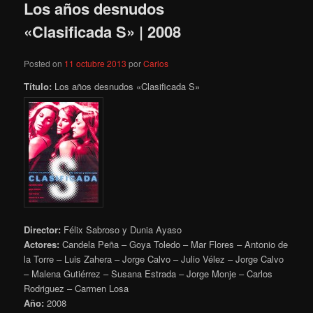
Los años desnudos
«Clasificada S» | 2008
Posted on
11 octubre 2013
por
Carlos
Título:
Los años desnudos «Clasificada S»
Director:
Félix Sabroso y Dunia Ayaso
Actores:
Candela Peña – Goya Toledo – Mar Flores – Antonio de
la Torre – Luis Zahera – Jorge Calvo – Julio Vélez – Jorge Calvo
– Malena Gutiérrez – Susana Estrada – Jorge Monje – Carlos
Rodriguez – Carmen Losa
Año:
2008