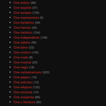
Cine erótico
(86)
Cine español
(47)
Cine europeo
(193)
Cine expresionista
(6)
Cine fantástico
(46)
Cine francés
(40)
Cine histórico
(104)
Cine independiente
(128)
Cine italiano
(58)
Cine latino
(23)
Cine místico
(100)
Cine mudo
(8)
Cine musical
(20)
Cine negro
(18)
Cine norteamericano
(220)
Cine peplum
(19)
Cine policiaco
(12)
Cine religioso
(120)
Cine romanos
(14)
Cine suspense
(89)
Cine y literatura
(80)