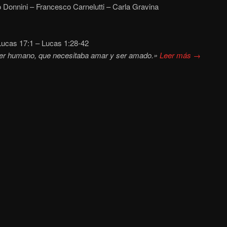
 Donnini – Francesco Carnelutti – Carla Gravina
ucas 17:1 – Lucas 1:28-42
ser humano, que necesitaba amar y ser amado.»
Leer más →