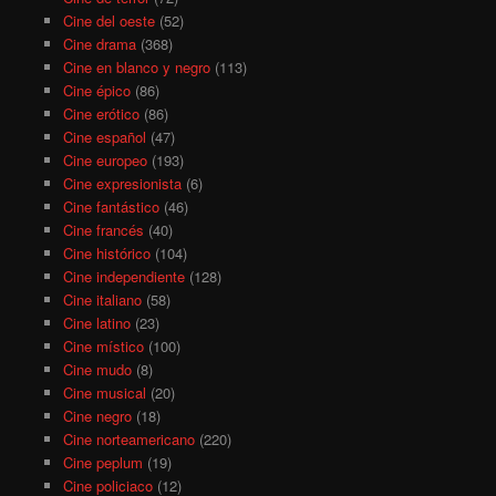
Cine del oeste
(52)
Cine drama
(368)
Cine en blanco y negro
(113)
Cine épico
(86)
Cine erótico
(86)
Cine español
(47)
Cine europeo
(193)
Cine expresionista
(6)
Cine fantástico
(46)
Cine francés
(40)
Cine histórico
(104)
Cine independiente
(128)
Cine italiano
(58)
Cine latino
(23)
Cine místico
(100)
Cine mudo
(8)
Cine musical
(20)
Cine negro
(18)
Cine norteamericano
(220)
Cine peplum
(19)
Cine policiaco
(12)