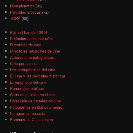
Nunsploitation
(35)
Películas eróticas
(72)
TORÁ
(88)
Pejino | Laredo | 2014
Películas online por años
Directores de cine
Directores musicales de cine
Actores cinematográficos
Cine por paises
Los protagonistas del cine
El cine y las películas históricas
El fenómeno del cine
Personajes bíblicos
Citas de la biblia en el cine
Colección de carteles de cine
Fotogramas en blanco y negro
Fotogramas en color
Escenas de Cine clásico