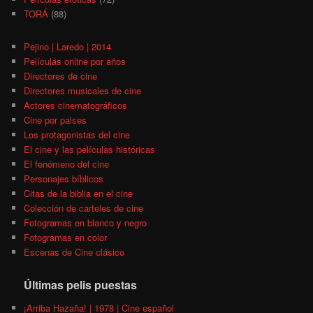
TORÁ
(88)
Pejino | Laredo | 2014
Películas online por años
Directores de cine
Directores musicales de cine
Actores cinematográficos
Cine por paises
Los protagonistas del cine
El cine y las películas históricas
El fenómeno del cine
Personajes bíblicos
Citas de la biblia en el cine
Colección de carteles de cine
Fotogramas en blanco y negro
Fotogramas en color
Escenas de Cine clásico
Últimas pelis puestas
¡Arriba Hazaña! | 1978 | Cine español