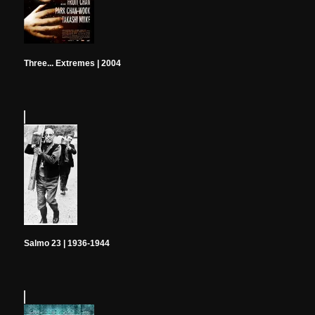
Three... Extremes | 2004
Salmo 23 | 1936-1944