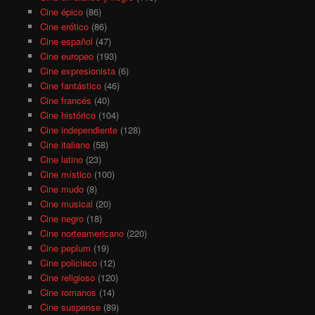
Cine épico
(86)
Cine erótico
(86)
Cine español
(47)
Cine europeo
(193)
Cine expresionista
(6)
Cine fantástico
(46)
Cine francés
(40)
Cine histórico
(104)
Cine independiente
(128)
Cine italiano
(58)
Cine latino
(23)
Cine místico
(100)
Cine mudo
(8)
Cine musical
(20)
Cine negro
(18)
Cine norteamericano
(220)
Cine peplum
(19)
Cine policiaco
(12)
Cine religioso
(120)
Cine romanos
(14)
Cine suspense
(89)