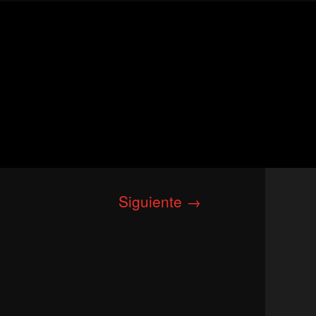
Siguiente
→