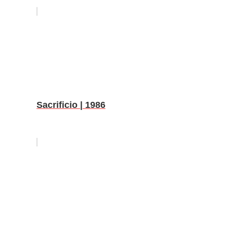
Sacrificio | 1986