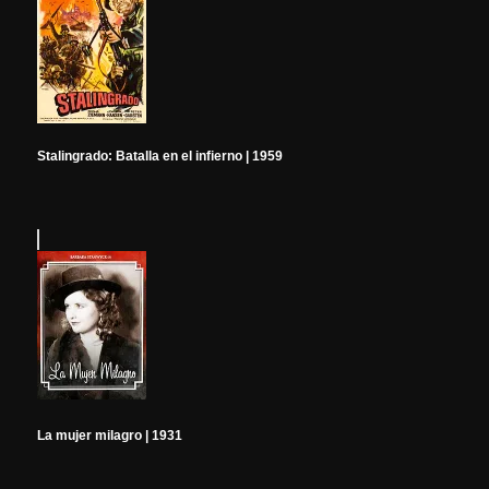
Stalingrado: Batalla en el infierno | 1959
La mujer milagro | 1931