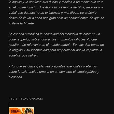
la capilla y le confiesa sus dudas y recelos a un monje que está
en el confesionario. Cuestiona la presencia de Dios, implora una
señal que demuestre su existencia y manifiesta su ardiente
deseo de llevar a cabo una gran obra de caridad antes de que se
lo lleve la Muerte.
La escena simboliza la necesidad del individuo de creer en un
poder superior, sobre todo en los momentos difíciles -lo que
resulta más relevante en el mundo actual-. Son las dos caras de
la religión y su incapacidad para proporcionar apoyo espiritual a
aquellos que sufren.
¿Por qué es clave?, plantea preguntas esenciales y eternas
sobre la existencia humana en un contexto cinematográfico y
alegórico.
PELIS RELACIONADAS: