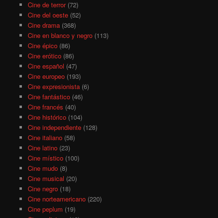
Cine de terror
(72)
Cine del oeste
(52)
Cine drama
(368)
Cine en blanco y negro
(113)
Cine épico
(86)
Cine erótico
(86)
Cine español
(47)
Cine europeo
(193)
Cine expresionista
(6)
Cine fantástico
(46)
Cine francés
(40)
Cine histórico
(104)
Cine independiente
(128)
Cine italiano
(58)
Cine latino
(23)
Cine místico
(100)
Cine mudo
(8)
Cine musical
(20)
Cine negro
(18)
Cine norteamericano
(220)
Cine peplum
(19)