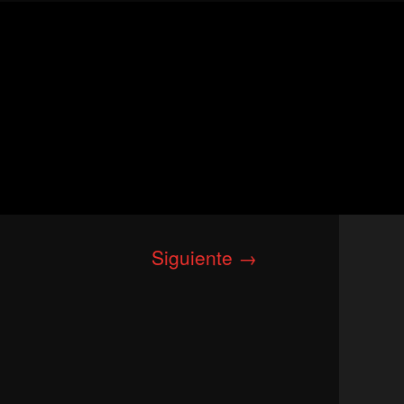
Siguiente
→