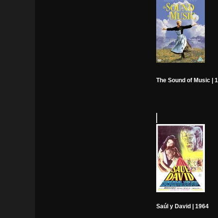
The Sound of Music | 
Saúl y David | 1964