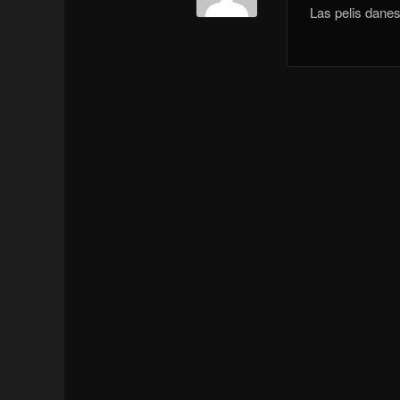
Las pelis dane