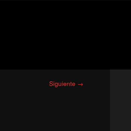
Siguiente
→