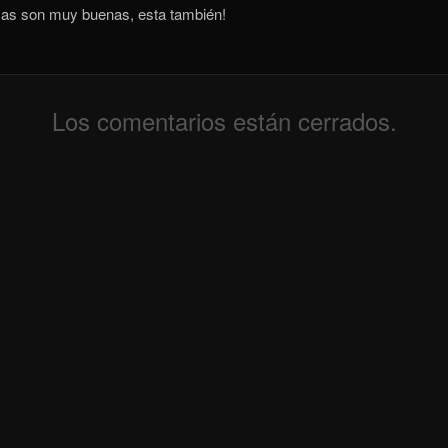
sas son muy buenas, esta también!
Los comentarios están cerrados.