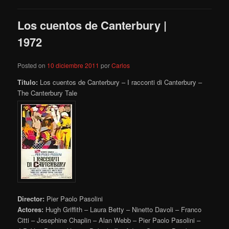
Los cuentos de Canterbury |
1972
Posted on
10 diciembre 2011
por
Carlos
Título:
Los cuentos de Canterbury – I racconti di Canterbury –
The Canterbury Tale
Director:
Pier Paolo Pasolini
Actores:
Hugh Griffith – Laura Betty – Ninetto Davoli – Franco
Citti – Josephine Chaplin – Alan Webb – Pier Paolo Pasolini –