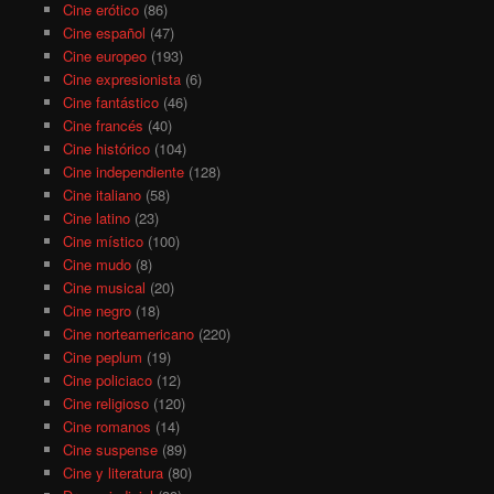
Cine erótico
(86)
Cine español
(47)
Cine europeo
(193)
Cine expresionista
(6)
Cine fantástico
(46)
Cine francés
(40)
Cine histórico
(104)
Cine independiente
(128)
Cine italiano
(58)
Cine latino
(23)
Cine místico
(100)
Cine mudo
(8)
Cine musical
(20)
Cine negro
(18)
Cine norteamericano
(220)
Cine peplum
(19)
Cine policiaco
(12)
Cine religioso
(120)
Cine romanos
(14)
Cine suspense
(89)
Cine y literatura
(80)