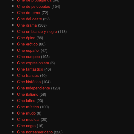
Cine de psicópatas
(154)
Cine de terror
(72)
Cine del oeste
(52)
Cine drama
(368)
Cine en blanco y negro
(113)
Cine épico
(86)
Cine erótico
(86)
Cine español
(47)
Cine europeo
(193)
Cine expresionista
(6)
Cine fantástico
(46)
Cine francés
(40)
Cine histórico
(104)
Cine independiente
(128)
Cine italiano
(58)
Cine latino
(23)
Cine místico
(100)
Cine mudo
(8)
Cine musical
(20)
Cine negro
(18)
Cine norteamericano
(220)